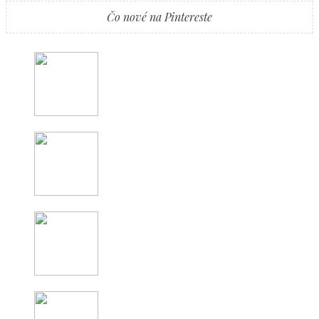
Čo nové na Pintereste