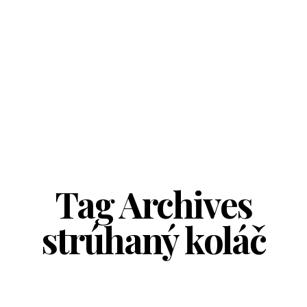
Tag Archives
strúhaný koláč