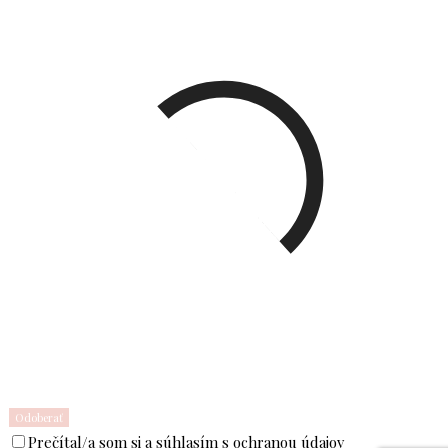
Prečítal/a som si a súhlasím s
ochranou údajov