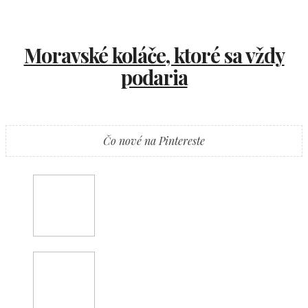
Moravské koláče, ktoré sa vždy
podaria
Čo nové na Pintereste