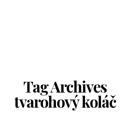
Tag Archives
tvarohový koláč