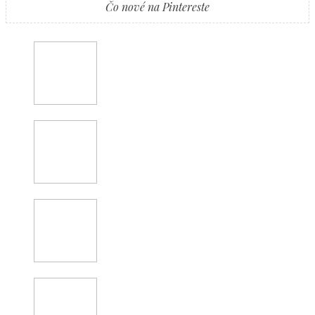
Čo nové na Pintereste