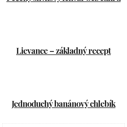
Lievance – základný recept
Jednoduchý banánový chlebík