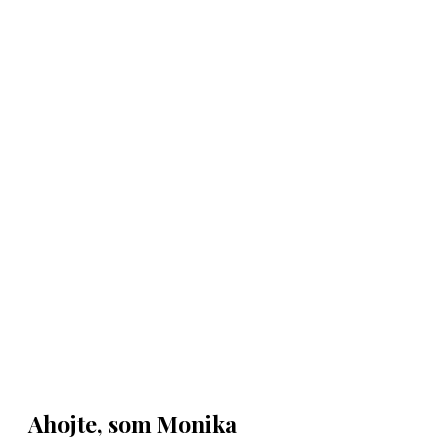
Ahojte, som Monika