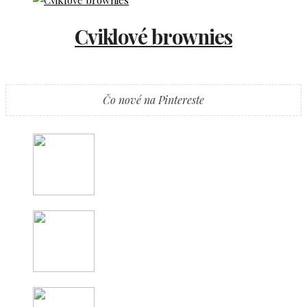
Cviklové brownies
Čo nové na Pintereste