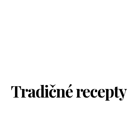
Tradičné recepty