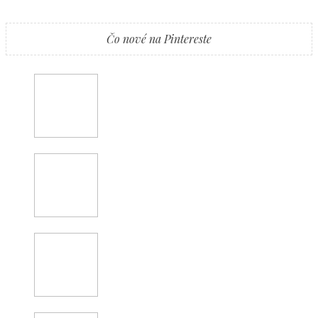
Čo nové na Pintereste