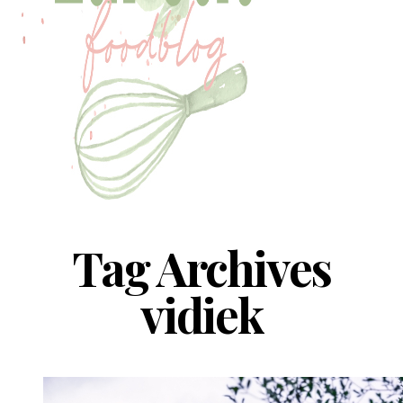
Tag Archives
vidiek