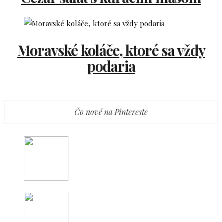
Moravské koláče, ktoré sa vždy
podaria
Čo nové na Pintereste