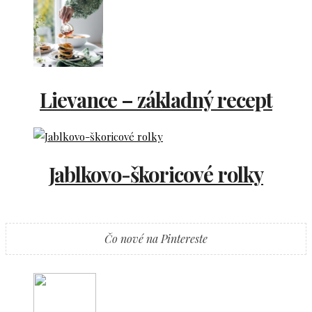
Lievance – základný recept
Jablkovo-škoricové rolky
Čo nové na Pintereste