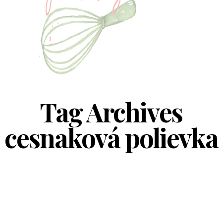
Tag Archives
cesnaková polievka