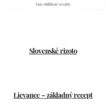
Vaše obľúbené recepty
Slovenské rizoto
Lievance – základný recept