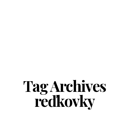
Tag Archives
reďkovky