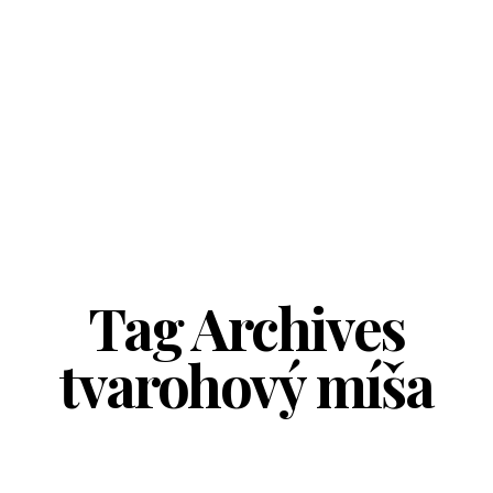
Tag Archives
tvarohový míša