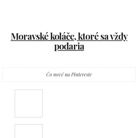
Moravské koláče, ktoré sa vždy
podaria
Čo nové na Pintereste