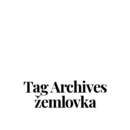
Tag Archives
žemlovka