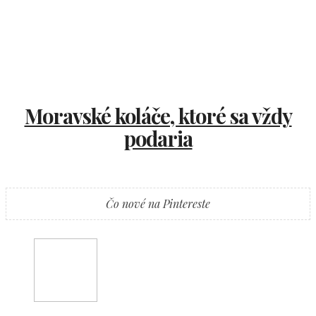
Moravské koláče, ktoré sa vždy
podaria
Čo nové na Pintereste