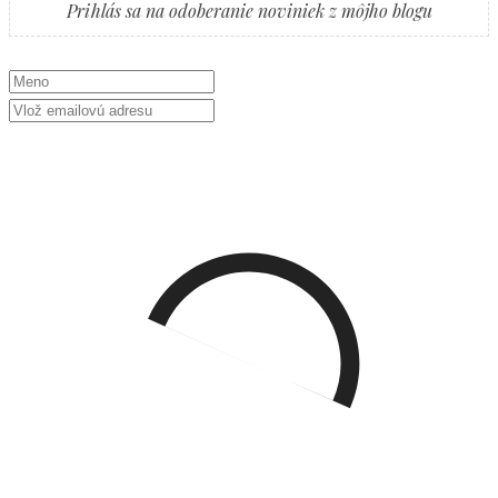
Prihlás sa na odoberanie noviniek z môjho blogu