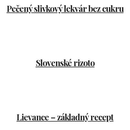
Pečený slivkový lekvár bez cukru
Slovenské rizoto
Lievance – základný recept