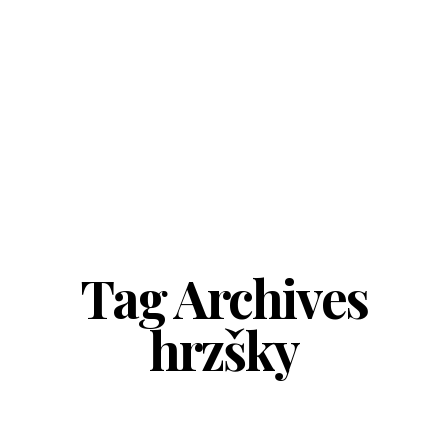
Tag Archives
hrzšky