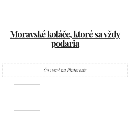
Moravské koláče, ktoré sa vždy
podaria
Čo nové na Pintereste