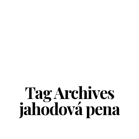
Tag Archives
jahodová pena