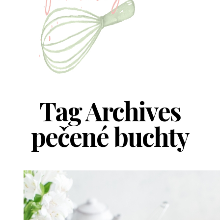
Tag Archives
pečené buchty