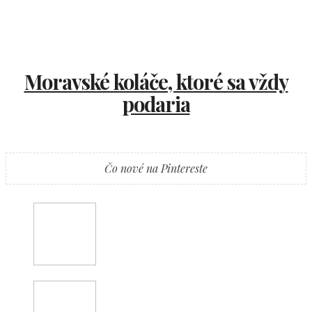
Moravské koláče, ktoré sa vždy
podaria
Čo nové na Pintereste