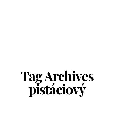
Tag Archives
pistáciový