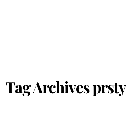
Tag Archives
prsty