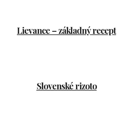
Lievance – základný recept
Slovenské rizoto