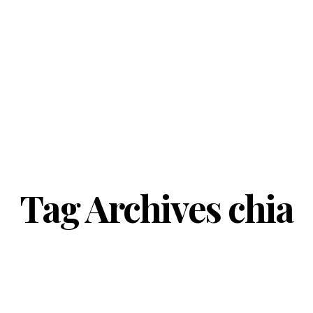
Tag Archives
chia