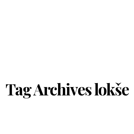
Tag Archives
lokše