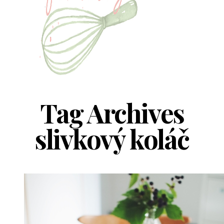
Tag Archives
slivkový koláč