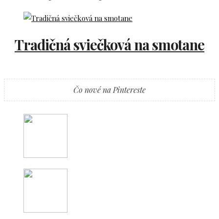
Tradičná sviečková na smotane
Čo nové na Pintereste