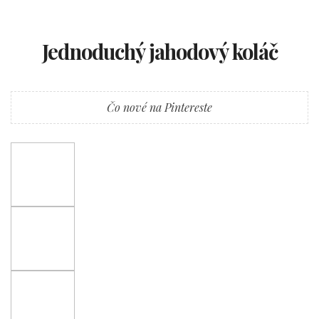
Jednoduchý jahodový koláč
Čo nové na Pintereste