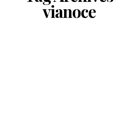
vianoce