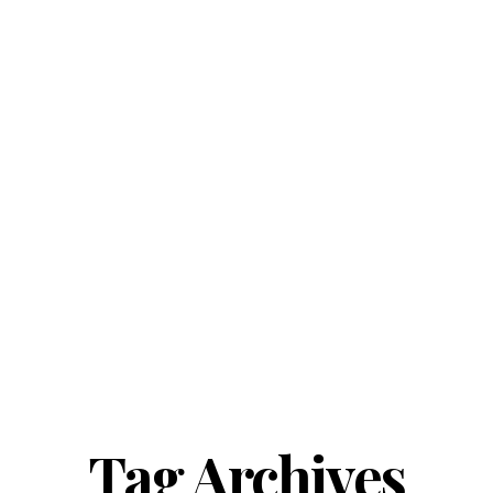
Tag Archives