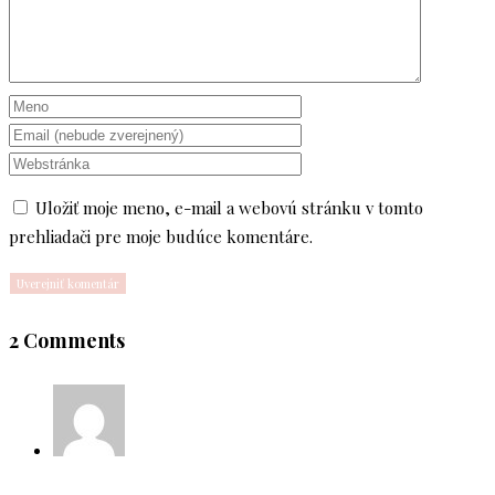
Uložiť moje meno, e-mail a webovú stránku v tomto
prehliadači pre moje budúce komentáre.
2 Comments