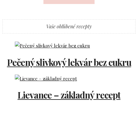
Vaše obľúbené recepty
Pečený slivkový lekvár bez cukru
Lievance – základný recept