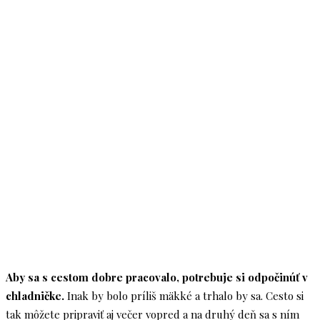
Aby sa s cestom dobre pracovalo, potrebuje si odpočinúť v
chladničke.
Inak by bolo príliš mäkké a trhalo by sa. Cesto si
tak môžete pripraviť aj večer vopred a na druhý deň sa s ním