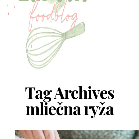
Tag Archives
mliečna ryža