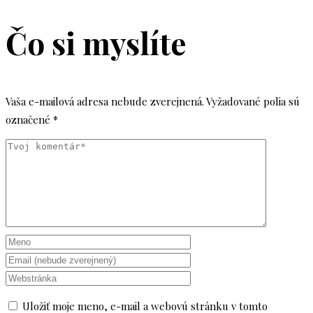
Čo si myslíte
Vaša e-mailová adresa nebude zverejnená.
Vyžadované polia sú
označené
*
Uložiť moje meno, e-mail a webovú stránku v tomto