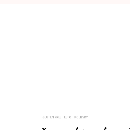
GLUTEN FREE
LETO
POLIEVKY