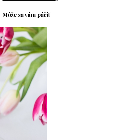
Môže sa vám páčiť