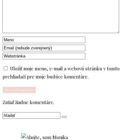
Uložiť moje meno, e-mail a webovú stránku v tomto
prehliadači pre moje budúce komentáre.
Zatiaľ žiadne komentáre.