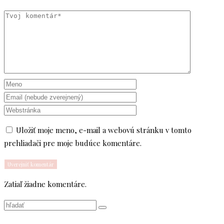
Uložiť moje meno, e-mail a webovú stránku v tomto
prehliadači pre moje budúce komentáre.
Zatiaľ žiadne komentáre.