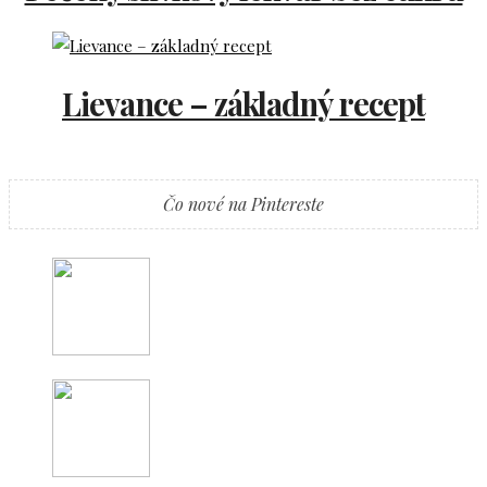
Lievance – základný recept
Čo nové na Pintereste