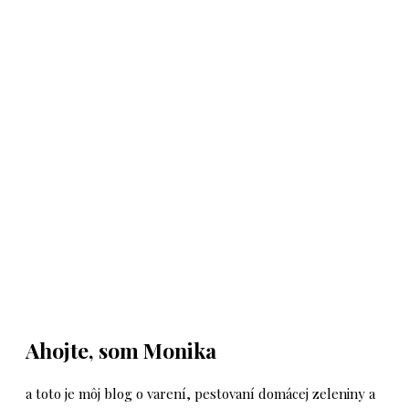
Ahojte, som Monika
a toto je môj blog o varení, pestovaní domácej zeleniny a