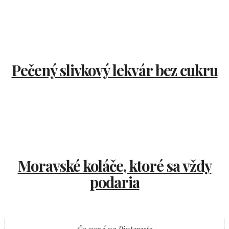
Pečený slivkový lekvár bez cukru
Moravské koláče, ktoré sa vždy
podaria