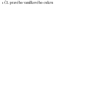
1 ČL pravého vanilkového cukru