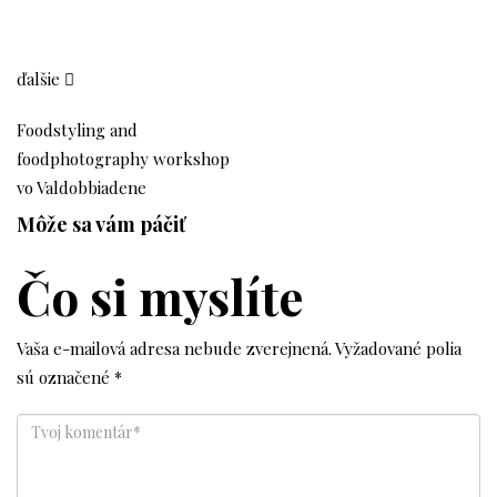
ďalšie
Foodstyling and
foodphotography workshop
vo Valdobbiadene
Môže sa vám páčiť
Čo si myslíte
Vaša e-mailová adresa nebude zverejnená.
Vyžadované polia
sú označené
*