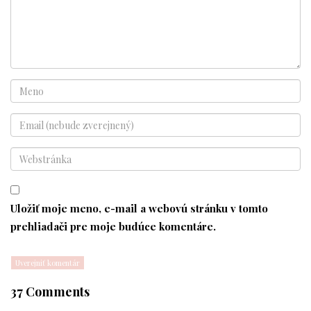
Uložiť moje meno, e-mail a webovú stránku v tomto
prehliadači pre moje budúce komentáre.
37 Comments