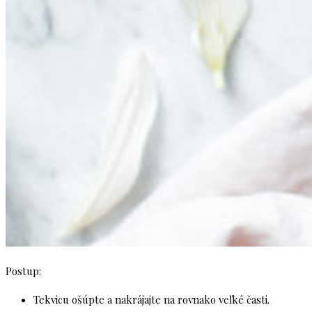
Postup:
Tekvicu ošúpte a nakrájajte na rovnako veľké časti.